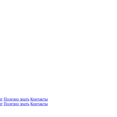
ат
Полезно знать
Контакты
ат
Полезно знать
Контакты