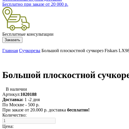
Бесплатно при заказе от 20 000 р.
Бесплатные консультации
Заказать
Главная
Сучкорезы
Большой плоскостной сучкорез Fiskars LX9
Большой плоскостной сучкорез
В наличии
Артикул:
1020188
Доставка:
1 -2 дня
По Москве - 500 р.
При заказе от 20.000 р. доставка
бесплатно!
Количество:
Цена: