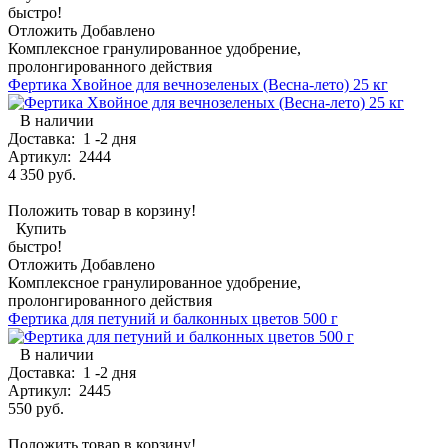
быстро!
Отложить
Добавлено
Комплексное гранулированное удобрение,
пролонгированного действия
Фертика Хвойное для вечнозеленых (Весна-лето) 25 кг
В наличии
Доставка:
1 -2 дня
Артикул:
2444
4 350 руб.
Положить товар в корзину!
Купить
быстро!
Отложить
Добавлено
Комплексное гранулированное удобрение,
пролонгированного действия
Фертика для петуний и балконных цветов 500 г
В наличии
Доставка:
1 -2 дня
Артикул:
2445
550 руб.
Положить товар в корзину!