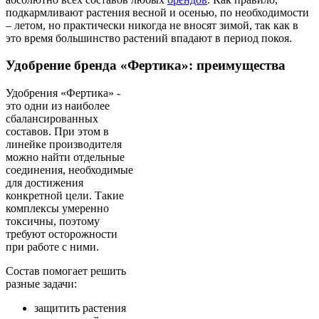
подкармливают растения весной и осенью, по необходимости
– летом, но практически никогда не вносят зимой, так как в
это время большинство растений впадают в период покоя.
Удобрение бренда «Фертика»: преимущества
Удобрения «Фертика» -
это одни из наиболее
сбалансированных
составов. При этом в
линейке производителя
можно найти отдельные
соединения, необходимые
для достижения
конкретной цели. Такие
комплексы умеренно
токсичны, поэтому
требуют осторожности
при работе с ними.
Состав помогает решить
разные задачи:
защитить растения