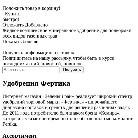
Положить товар в корзину!
Купить
быстро!
Отложить
Добавлено
Жидкое комплексное минеральное удобрение для подкормки
всех видов газонных трав
Показать больше
Получить информацию о скидках
Подпишитесь на нашу рассылку, чтобы быть в курсе
последних акций, новостей, новинок
Получить
Удобрения Фертика
Интернет-магазин «Зеленый рай» реализует широкий спектр
удобрений торговой марки «Фертика» - широчайшего
диапазона составов и средств для решения различных задач.
До 2011 года потребителю был знаком бренд «Кемира»,
который с указанной времени стал собственностью компании
Fertika.
Ассортимент