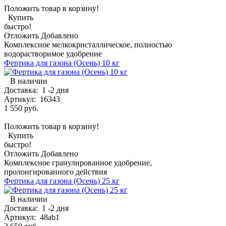
Положить товар в корзину!
Купить
быстро!
Отложить
Добавлено
Комплексное мелкокристаллическое, полностью
водорастворимое удобрение
Фертика для газона (Осень) 10 кг
В наличии
Доставка:
1 -2 дня
Артикул:
16343
1 550 руб.
Положить товар в корзину!
Купить
быстро!
Отложить
Добавлено
Комплексное гранулированное удобрение,
пролонгированного действия
Фертика для газона (Осень) 25 кг
В наличии
Доставка:
1 -2 дня
Артикул:
48ab1