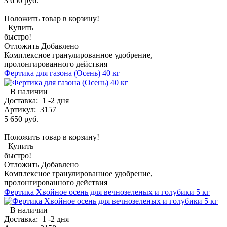
3 650 руб.
Положить товар в корзину!
Купить
быстро!
Отложить
Добавлено
Комплексное гранулированное удобрение,
пролонгированного действия
Фертика для газона (Осень) 40 кг
В наличии
Доставка:
1 -2 дня
Артикул:
3157
5 650 руб.
Положить товар в корзину!
Купить
быстро!
Отложить
Добавлено
Комплексное гранулированное удобрение,
пролонгированного действия
Фертика Хвойное осень для вечнозеленых и голубики 5 кг
В наличии
Доставка:
1 -2 дня