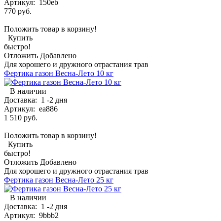
Артикул:
150eb
770 руб.
Положить товар в корзину!
Купить
быстро!
Отложить
Добавлено
Для хорошего и дружного отрастания трав
Фертика газон Весна-Лето 10 кг
В наличии
Доставка:
1 -2 дня
Артикул:
ea886
1 510 руб.
Положить товар в корзину!
Купить
быстро!
Отложить
Добавлено
Для хорошего и дружного отрастания трав
Фертика газон Весна-Лето 25 кг
В наличии
Доставка:
1 -2 дня
Артикул:
9bbb2