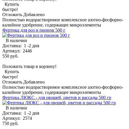
Купить
быстро!
Отложить
Добавлено
Полностью водорастворимое комплексное азотно-фосфорно-
калийное удобрение, содержащее микроэлементы
Фертика для роз и пионов 500 г
В наличии
Доставка:
1 -2 дня
Артикул:
2446
550 руб.
Положить товар в корзину!
Купить
быстро!
Отложить
Добавлено
Полностью водорастворимое комплексное азотно-фосфорно-
калийное удобрение, содержащее микроэлементы
Фертика ЛЮКС - для овощей, цветов и рассады 500 гр
В наличии
Доставка:
1 -2 дня
Артикул:
2574
750 руб.