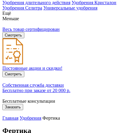
Удобрения длительного действия
Удобрения Кристалон
Удобрения Селитра
Универсальные удобрения
Ещё
Меньше
Весь товар сертифицирован
Смотреть
Постоянные акции и скидки!
Смотреть
Собственная служба доставки
Бесплатно при заказе от 20 000 р.
Бесплатные консультации
Заказать
Главная
Удобрения
Фертика
Фертика