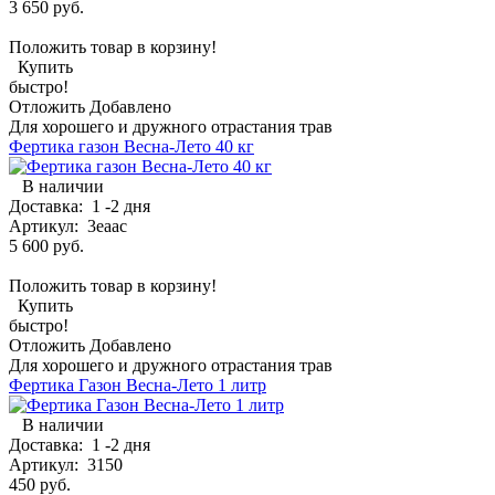
3 650 руб.
Положить товар в корзину!
Купить
быстро!
Отложить
Добавлено
Для хорошего и дружного отрастания трав
Фертика газон Весна-Лето 40 кг
В наличии
Доставка:
1 -2 дня
Артикул:
3eaac
5 600 руб.
Положить товар в корзину!
Купить
быстро!
Отложить
Добавлено
Для хорошего и дружного отрастания трав
Фертика Газон Весна-Лето 1 литр
В наличии
Доставка:
1 -2 дня
Артикул:
3150
450 руб.