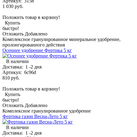
Артикул:
3158
1 030 руб.
Положить товар в корзину!
Купить
быстро!
Отложить
Добавлено
Комплексное гранулированное минеральное удобрение,
пролонгированного действия
Осеннее удобрение Фертика 5 кг
В наличии
Доставка:
1 -2 дня
Артикул:
6c96d
810 руб.
Положить товар в корзину!
Купить
быстро!
Отложить
Добавлено
Комплексное гранулированное удобрение
Фертика газон Весна-Лето 5 кг
В наличии
Доставка:
1 -2 дня