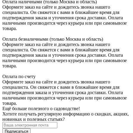
Оплата наличными (только Москва и область)
Оформите заказ на сайте и дождитесь звонка нашего
специалиста. Он свяжется с вами в ближайшее время для
подтверждения заказа и уточнения срока доставки. Оплата
наличными производится через курьера или при самовывозе
товара.
Оплата безналичными (только Москва и область)
Оформите заказ на сайте и дождитесь звонка нашего
специалиста. Он свяжется с вами в ближайшее время для
подтверждения заказа и уточнения срока доставки. Оплата
наличными производится через курьера или при самовывозе
товара.
Оплата по счету
Оформите заказ на сайте и дождитесь звонка нашего
специалиста. Он свяжется с вами в ближайшее время для
подтверждения заказа и уточнения срока доставки. Оплата
наличными производится через курьера или при самовывозе
товара.
Ещё больше полезного о садоводстве!
Хотите получать регулярную информацию о скидках, акциях,
новинках и полезных статьях?
Подписаться