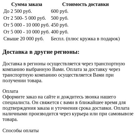
Сумма заказа
Стоимость доставки
До 2 500 руб.
600 руб.
От 2 500- 5 000 руб.
500 руб.
От 5 000 - 10 000 руб.
450 руб.
От 5 000 - 10 000 руб.
400 руб.
Свыше 20 000 руб.
Беспл. (плюс кружка в подарок)
Доставка в другие регионы:
Доставка в регионы осуществляется через транспортную
компанию выбранную Вами. Оплата за доставку через
транспортную компанию осуществляется Вами при
получении товара.
Оплата
Оформите заказ на сайте и дождитесь звонка нашего
специалиста. Он свяжется с вами в ближайшее время для
подтверждения заказа и уточнения срока доставки. Оплата
наличными производится через курьера или при самовывозе
товара.
Способы оплаты