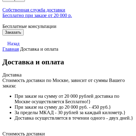
Собственная служба доставки
Бесплатно при заказе от 20 000 р.
Бесплатные консультации
Заказать
Назад
Главная
Доставка и оплата
Доставка и оплата
Доставка
Стоимость доставки по Москве, зависит от суммы Вашего
заказа:
При заказе на сумму от 20 000 рублей доставка по
Москве осуществляется Бесплатно!}
При заказе на сумму до 20 000 руб. - 450 руб.}
За пределы МКАД - 30 рублей за каждый километр.}
Доставка осуществляется в течении одного - двух дней.}
Стоимость доставки