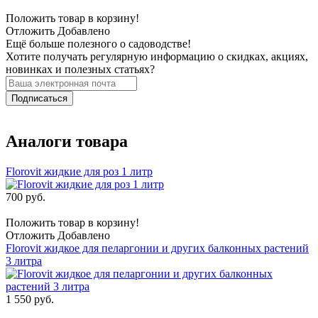
Положить товар в корзину!
Отложить
Добавлено
Ещё больше полезного о садоводстве!
Хотите получать регулярную информацию о скидках, акциях,
новинках и полезных статьях?
Подписаться
Аналоги товара
Florovit жидкие для роз 1 литр
700 руб.
Положить товар в корзину!
Отложить
Добавлено
Florovit жидкое для пеларгонии и других балконных растений
3 литра
1 550 руб.