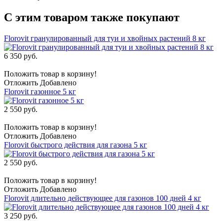
С этим товаром также покупают
Florovit гранулированный для туи и хвойных растений 8 кг
6 350 руб.
Положить товар в корзину!
Отложить
Добавлено
Florovit газонное 5 кг
2 550 руб.
Положить товар в корзину!
Отложить
Добавлено
Florovit быстрого действия для газона 5 кг
2 550 руб.
Положить товар в корзину!
Отложить
Добавлено
Florovit длительно действующее для газонов 100 дней 4 кг
3 250 руб.