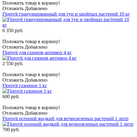
Положить товар в корзину!
Отложить
Добавлено
Florovit гранулированный для туи и хвойных растений 10 кг
6 350 руб.
Положить товар в корзину!
Отложить
Добавлено
Florovit для газонов антимох 4 кг
2 550 руб.
Положить товар в корзину!
Отложить
Добавлено
Florovit газонное 1 кг
600 руб.
Положить товар в корзину!
Отложить
Добавлено
Florovit осенний жидкий для вечнозеленых растений 1 литр
700 руб.