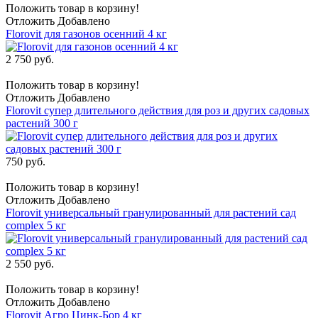
Положить товар в корзину!
Отложить
Добавлено
Florovit для газонов осенний 4 кг
2 750 руб.
Положить товар в корзину!
Отложить
Добавлено
Florovit супер длительного действия для роз и других садовых
растений 300 г
750 руб.
Положить товар в корзину!
Отложить
Добавлено
Florovit универсальный гранулированный для растений сад
complex 5 кг
2 550 руб.
Положить товар в корзину!
Отложить
Добавлено
Florovit Агро Цинк-Бор 4 кг