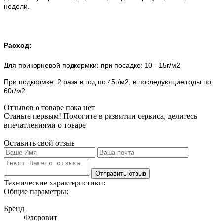
недели.
Расход:
Для прикорневой подкормки: при посадке: 10 - 15г/м2
При подкормке: 2 раза в год по 45г/м2, в последующие годы по
60г/м2.
Отзывов о товаре пока нет
Станьте первым! Помогите в развитии сервиса, делитесь
впечатлениями о товаре
Оставить свой отзыв
Отправить отзыв
Технические характеристики:
Общие параметры:
Бренд
Флоровит