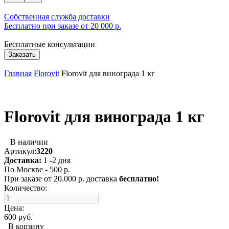
Собственная служба доставки
Бесплатно при заказе от 20 000 р.
Бесплатные консультации
Заказать
Главная
Florovit
Florovit для винограда 1 кг
Florovit для винограда 1 кг
В наличии
Артикул:
3220
Доставка:
1 -2 дня
По Москве - 500 р.
При заказе от 20.000 р. доставка
бесплатно!
Количество:
Цена:
600 руб.
В корзину