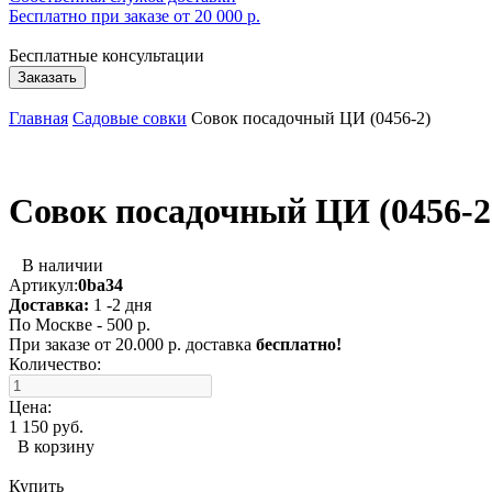
Бесплатно при заказе от 20 000 р.
Бесплатные консультации
Заказать
Главная
Садовые совки
Совок посадочный ЦИ (0456-2)
Совок посадочный ЦИ (0456-2
В наличии
Артикул:
0ba34
Доставка:
1 -2 дня
По Москве - 500 р.
При заказе от 20.000 р. доставка
бесплатно!
Количество:
Цена:
1 150 руб.
В корзину
Купить