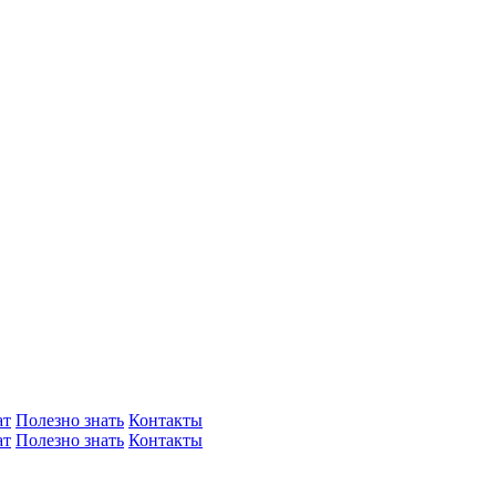
ат
Полезно знать
Контакты
ат
Полезно знать
Контакты