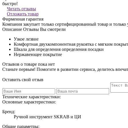
быстро!
Читать отзывы
Отложить товар
Фирменная гарантия
Компания закупает только сертифицированный товар и только
Описание
Отзывы
Вы смотрели
Узкое лезвие
Комфортная двухкомпонентная рукоятка с мягким покры
Шкала для определения определения посадки
Нержавеющее покрытие
Отзывов о товаре пока нет
Станьте первым! Помогите в развитии сервиса, делитесь впеча
Оставить свой отзыв
Технические характеристики:
Основные характеристики:
Бренд:
Ручной инструмент SKRAB и ЦИ
Общие параметры: