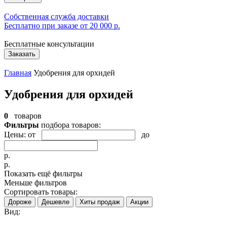
Собственная служба доставки
Бесплатно при заказе от 20 000 р.
Бесплатные консультации
Заказать
Главная
Удобрения для орхидей
Удобрения для орхидей
0
товаров
Фильтры
подбора товаров:
Цены:
от
до
р.
р.
Показать ещё фильтры
Меньше фильтров
Сортировать товары:
Дороже
Дешевле
Хиты продаж
Акции
Вид: