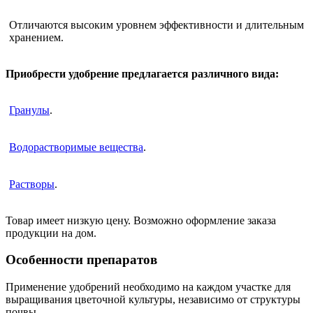
Отличаются высоким уровнем эффективности и длительным
хранением.
Приобрести удобрение предлагается различного вида:
Гранулы
.
Водорастворимые вещества
.
Растворы
.
Товар имеет низкую цену. Возможно оформление заказа
продукции на дом.
Особенности препаратов
Применение удобрений необходимо на каждом участке для
выращивания цветочной культуры, независимо от структуры
почвы.