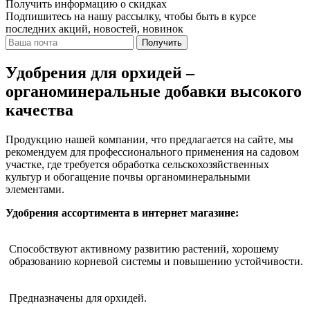
Получить информацию о скидках
Подпишитесь на нашу рассылку, чтобы быть в курсе
последних акций, новостей, новинок
Получить
Удобрения для орхидей –
органоминеральные добавки высокого
качества
Продукцию нашей компании, что предлагается на сайте, мы
рекомендуем для профессионального применения на садовом
участке, где требуется обработка сельскохозяйственных
культур и обогащение почвы органоминеральными
элементами.
Удобрения ассортимента в интернет магазине:
Способствуют активному развитию растений, хорошему
образованию корневой системы и повышению устойчивости.
Предназначены для орхидей.