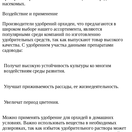
насекомых.
Воздействие и применение
Производители удобрений орхидеи, что предлагаются в
широком выборе нашего ассортимента, являются
популярными среди компаний по изготовлению
удобрительных средств, так как выпускают товар высокого
качества. С удобрением участка данными препаратами
садоводы:
Получат высокую устойчивость культуры ко многим
воздействиям среды развития.
Улучшат приживаемость рассады, ее жизнедеятельность.
Увеличат период цветения.
Можно применять удобрение для орхидей в домашних
условиях. Важно использовать вещества в необходимых
дозировках, так как избыток удобрительного раствора может