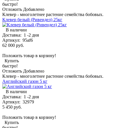
быстро!
Отложить
Добавлено
Клевер - многолетнее растение семейства бобовых.
Клевер белый (Ривендел) 25кг
В наличии
Доставка:
1 -2 дня
Артикул:
95af6
62 000 руб.
Положить товар в корзину!
Купить
быстро!
Отложить
Добавлено
Клевер - многолетнее растение семейства бобовых.
Английский газон 5 кг
В наличии
Доставка:
1 -2 дня
Артикул:
32979
5 450 руб.
Положить товар в корзину!
Купить
быстро!