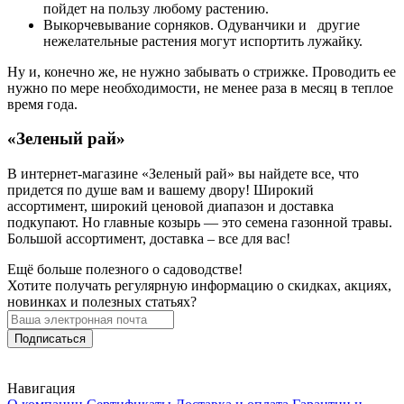
пойдет на пользу любому растению.
Выкорчевывание сорняков. Одуванчики и другие
нежелательные растения могут испортить лужайку.
Ну и, конечно же, не нужно забывать о стрижке. Проводить ее
нужно по мере необходимости, не менее раза в месяц в теплое
время года.
«Зеленый рай»
В интернет-магазине «Зеленый рай» вы найдете все, что
придется по душе вам и вашему двору! Широкий
ассортимент, широкий ценовой диапазон и доставка
подкупают. Но главные козырь — это семена газонной травы.
Большой ассортимент, доставка – все для вас!
Ещё больше полезного о садоводстве!
Хотите получать регулярную информацию о скидках, акциях,
новинках и полезных статьях?
Подписаться
Навигация