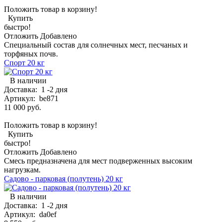
Положить товар в корзину!
Купить
быстро!
Отложить
Добавлено
Специальный состав для солнечных мест, песчаных и
торфяных почв.
Спорт 20 кг
В наличии
Доставка:
1 -2 дня
Артикул:
be871
11 000 руб.
Положить товар в корзину!
Купить
быстро!
Отложить
Добавлено
Смесь предназначена для мест подверженных высоким
нагрузкам.
Садово - парковая (полутень) 20 кг
В наличии
Доставка:
1 -2 дня
Артикул:
da0ef