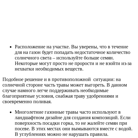
Расположение на участке. Вы уверены, что в течение
для на газон будет попадать недостаточное количество
солнечного света – используйте больше семян.
Некоторые могут просто не прорости и не взойти из-за
нехватки необходимых веществ.
Подобное решение и в противоположной ситуации: на
солнечной стороне часть травы может выгореть. В данном
случае намного легче поддерживать необходимые
благоприятные условия, снабжая траву удобрениями и
своевременно поливая.
Многолетние газонные травы часто используют в
ландшафтном дизайне для создания композиций. Если
поверхность посадки горка, то не жалейте семян при
посеве. В этих местах они вымываются вместе с водой.
В углублениях можно не нарушать правила.