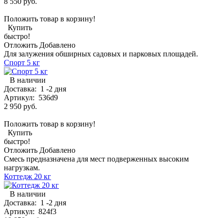
8 550 руб.
Положить товар в корзину!
Купить
быстро!
Отложить
Добавлено
Для залужения обширных садовых и парковых площадей.
Спорт 5 кг
В наличии
Доставка:
1 -2 дня
Артикул:
536d9
2 950 руб.
Положить товар в корзину!
Купить
быстро!
Отложить
Добавлено
Смесь предназначена для мест подверженных высоким
нагрузкам.
Коттедж 20 кг
В наличии
Доставка:
1 -2 дня
Артикул:
824f3