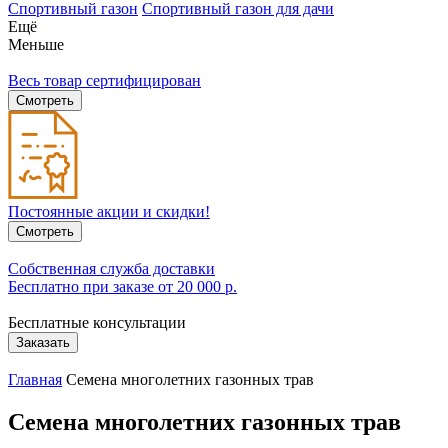
Спортивный газон
Спортивный газон для дачи
Ещё
Меньше
Весь товар сертифицирован
Смотреть
Постоянные акции и скидки!
Смотреть
Собственная служба доставки
Бесплатно при заказе от 20 000 р.
Бесплатные консультации
Заказать
Главная
Семена многолетних газонных трав
Семена многолетних газонных трав