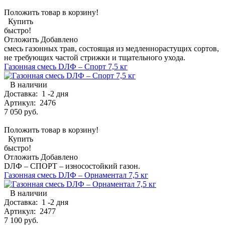
Положить товар в корзину!
Купить
быстро!
Отложить
Добавлено
смесь газонных трав, состоящая из медленнорастущих сортов,
не требующих частой стрижки и тщательного ухода.
Газонная смесь DЛФ – Спорт 7,5 кг
В наличии
Доставка:
1 -2 дня
Артикул:
2476
7 050 руб.
Положить товар в корзину!
Купить
быстро!
Отложить
Добавлено
DЛФ – СПОРТ – износостойкий газон.
Газонная смесь DЛФ – Орнаментал 7,5 кг
В наличии
Доставка:
1 -2 дня
Артикул:
2477
7 100 руб.