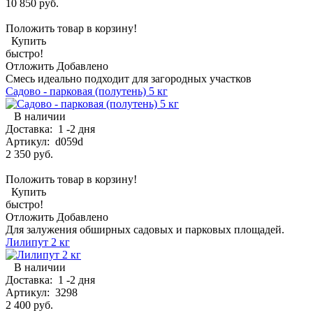
10 850 руб.
Положить товар в корзину!
Купить
быстро!
Отложить
Добавлено
Смесь идеально подходит для загородных участков
Садово - парковая (полутень) 5 кг
В наличии
Доставка:
1 -2 дня
Артикул:
d059d
2 350 руб.
Положить товар в корзину!
Купить
быстро!
Отложить
Добавлено
Для залужения обширных садовых и парковых площадей.
Лилипут 2 кг
В наличии
Доставка:
1 -2 дня
Артикул:
3298
2 400 руб.