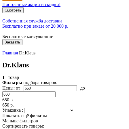
Постоянные акции и скидки!
Смотреть
Собственная служба доставки
Бесплатно при заказе от 20 000 р.
Бесплатные консультации
Заказать
Главная
Dr.Klaus
Dr.Klaus
1
товар
Фильтры
подбора товаров:
Цены:
от
до
650 р.
650 р.
Упаковка :
Показать ещё фильтры
Меньше фильтров
Сортировать товары: