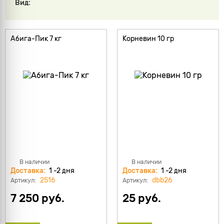
Вид:
Абига-Пик 7 кг
Корневин 10 гр
В наличии
В наличии
Доставка:
1 -2 дня
Доставка:
1 -2 дня
2516
dbb26
Артикул:
Артикул:
7 250 руб.
25 руб.