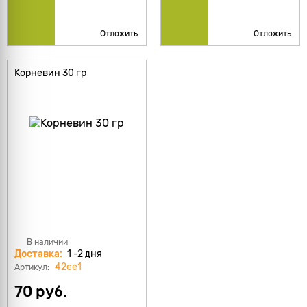
Отложить
Отложить
Корневин 30 гр
В наличии
Доставка:
1 -2 дня
42ee1
Артикул:
70 руб.