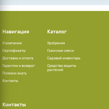
Навигация
Каталог
О компании
Удобрения
Сертификаты
Газонные смеси
Доставка и оплата
Садовый инвентарь
Гарантии и возврат
Средства защиты
растений
Полезно знать
Контакты
Контакты