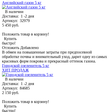
Английский газон 5 кг
В наличии
Доставка:
1 -2 дня
Артикул:
32979
5 450 руб.
Положить товар в корзину!
Купить
быстро!
Отложить
Добавлено
В обмен на повышенные затраты при предпосевной
обработке почвы и внимательный уход, дарит одну из самых
красивых форм покрова и прекрасный оттенок газона.
Городской озеленитель 5 кг
ХИТ ПРОДАЖ
В наличии
Доставка:
1 -2 дня
Артикул:
84685
2 150 руб.
Положить товар в корзину!
Купить
быстро!