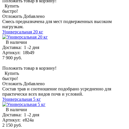
Положить товар в корзину!
Купить
быстро!
Отложить
Добавлено
Смесь предназначена для мест подверженных высоким
нагрузкам.
Универсальная 20 кг
В наличии
Доставка:
1 -2 дня
Артикул:
18b49
7 900 руб.
Положить товар в корзину!
Купить
быстро!
Отложить
Добавлено
Состав трав и соотношение подобрано усредненно для
практически всех видов почв и условий.
Универсальная 5 кг
В наличии
Доставка:
1 -2 дня
Артикул:
e824a
2 150 руб.