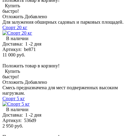
Положить товар в корзину!
Купить
быстро!
Отложить
Добавлено
Для залужения обширных садовых и парковых площадей.
Спорт 20 кг
В наличии
Доставка:
1 -2 дня
Артикул:
be871
11 000 руб.
Положить товар в корзину!
Купить
быстро!
Отложить
Добавлено
Смесь предназначена для мест подверженных высоким
нагрузкам.
Спорт 5 кг
В наличии
Доставка:
1 -2 дня
Артикул:
536d9
2 950 руб.