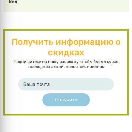
Вид:
Получить информацию о
скидках
Подпишитесь на нашу рассылку, чтобы быть в курсе
последних акций, новостей, новинок
Получить