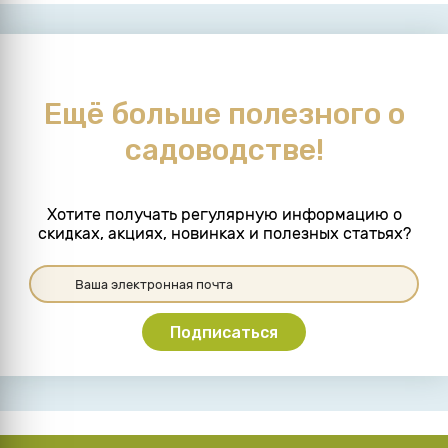
Ещё больше полезного о
садоводстве!
Хотите получать регулярную информацию о
скидках, акциях, новинках и полезных статьях?
Подписаться