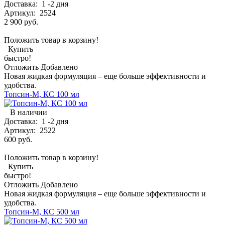
Доставка:
1 -2 дня
Артикул:
2524
2 900 руб.
Положить товар в корзину!
Купить
быстро!
Отложить
Добавлено
Новая жидкая формуляция – еще больше эффективности и
удобства.
Топсин-М, КС 100 мл
В наличии
Доставка:
1 -2 дня
Артикул:
2522
600 руб.
Положить товар в корзину!
Купить
быстро!
Отложить
Добавлено
Новая жидкая формуляция – еще больше эффективности и
удобства.
Топсин-М, КС 500 мл