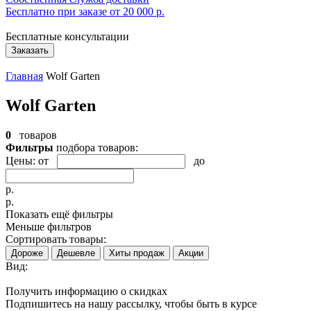
Бесплатно при заказе от 20 000 р.
Бесплатные консультации
Заказать
Главная
Wolf Garten
Wolf Garten
0
товаров
Фильтры
подбора товаров:
Цены:
от
до
р.
р.
Показать ещё фильтры
Меньше фильтров
Сортировать товары:
Дороже
Дешевле
Хиты продаж
Акции
Вид:
Получить информацию о скидках
Подпишитесь на нашу рассылку, чтобы быть в курсе